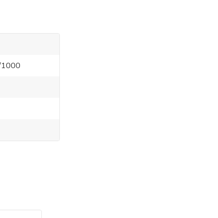
5/1000