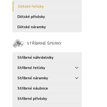
Dětské řetízky
Dětské přívěsky
Dětské náramky
STŘÍBRNÉ ŠPERKY
Stříbrné náhrdelníky
Stříbrné řetízky
Stříbrné náramky
Stříbrné náušnice
Stříbrné přívěsky