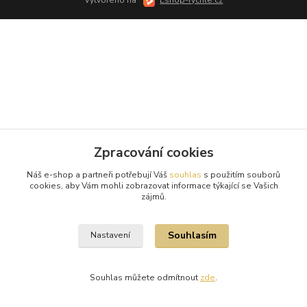
Zpracování cookies
Náš e-shop a partneři potřebují Váš
souhlas
s použitím souborů
cookies, aby Vám mohli zobrazovat informace týkající se Vašich
zájmů.
Souhlasím
Nastavení
Souhlas můžete odmítnout
zde
.