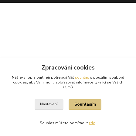
Zpracování cookies
Náš e-shop a partneři potřebují Váš
souhlas
s použitím souborů
cookies, aby Vám mohli zobrazovat informace týkající se Vašich
zájmů.
Souhlasím
Nastavení
Souhlas můžete odmítnout
zde
.