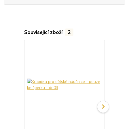
Související zboží
2