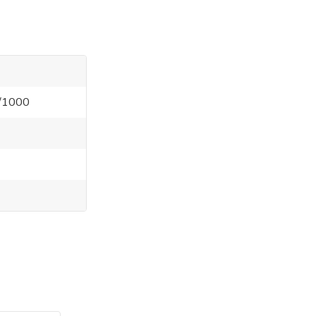
5/1000