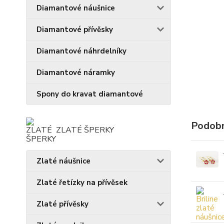
Diamantové náušnice
Diamantové přívěsky
Diamantové náhrdelníky
Diamantové náramky
Spony do kravat diamantové
Podobn
ZLATÉ ŠPERKY
Zlaté náušnice
Zlaté řetízky na přívěsek
Zlaté přívěsky