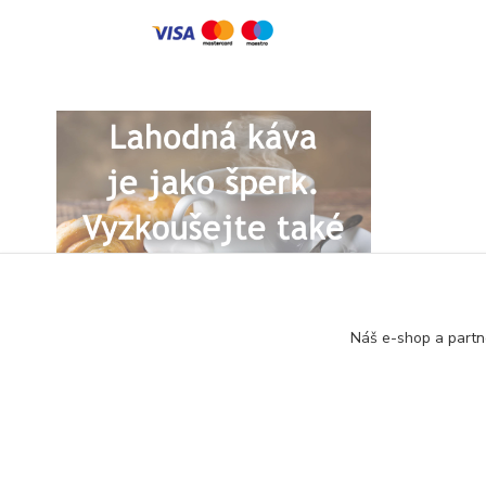
Náš e-shop a partn