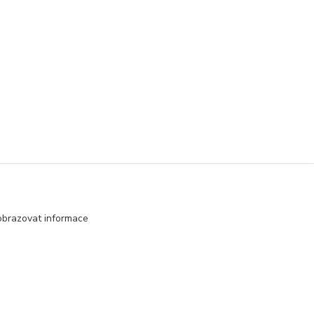
obrazovat informace