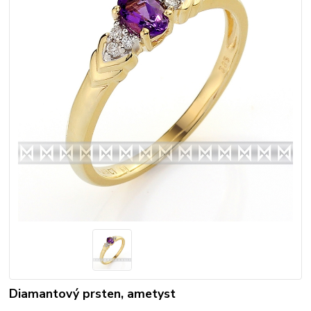
Diamantový prsten, ametyst