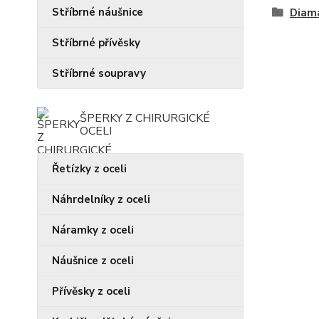
Stříbrné náušnice
Diam
Stříbrné přívěsky
Stříbrné soupravy
ŠPERKY Z CHIRURGICKÉ
OCELI
Řetízky z oceli
Náhrdelníky z oceli
Náramky z oceli
Náušnice z oceli
Přívěsky z oceli