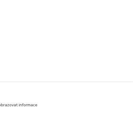
obrazovat informace