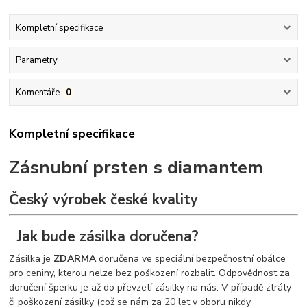
Kompletní specifikace
Parametry
Komentáře
0
Kompletní specifikace
Zásnubní prsten s diamantem
Český výrobek české kvality
Jak bude zásilka doručena?
Zásilka je
ZDARMA
doručena ve speciální bezpečnostní obálce
pro ceniny, kterou nelze bez poškození rozbalit. Odpovědnost za
doručení šperku je až do převzetí zásilky na nás. V případě ztráty
či poškození zásilky (což se nám za 20 let v oboru nikdy