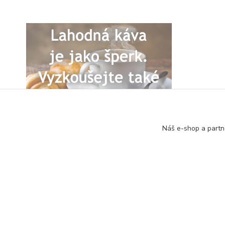
Náš e-shop a partn