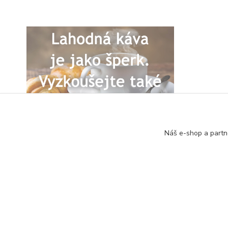
Náš e-shop a partn