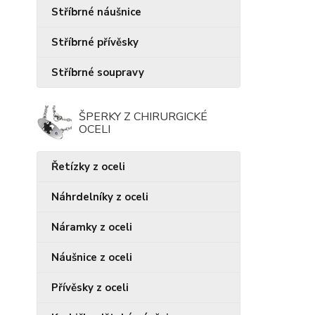
Stříbrné náušnice
Stříbrné přívěsky
Stříbrné soupravy
ŠPERKY Z CHIRURGICKÉ
OCELI
Řetízky z oceli
Náhrdelníky z oceli
Náramky z oceli
Náušnice z oceli
Přívěsky z oceli