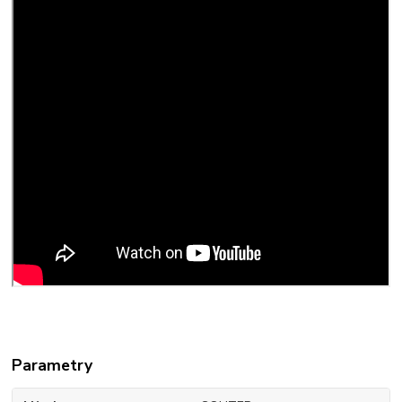
Parametry