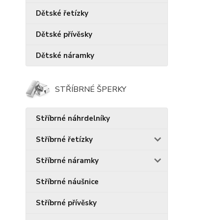
Dětské řetízky
Dětské přívěsky
Dětské náramky
STŘÍBRNÉ ŠPERKY
Stříbrné náhrdelníky
Stříbrné řetízky
Stříbrné náramky
Stříbrné náušnice
Stříbrné přívěsky