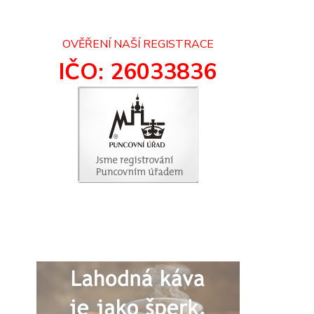
OVĚŘENÍ NAŠÍ REGISTRACE
IČO: 26033836