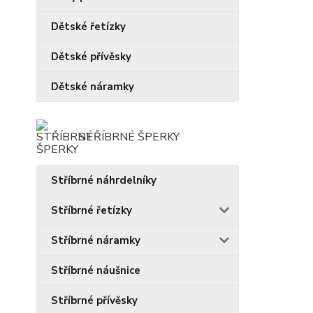
Dětské řetízky
Dětské přívěsky
Dětské náramky
STŘÍBRNÉ ŠPERKY
Stříbrné náhrdelníky
Stříbrné řetízky
Stříbrné náramky
Stříbrné náušnice
Stříbrné přívěsky