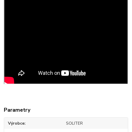
Parametry
Výrobce
SOLITER