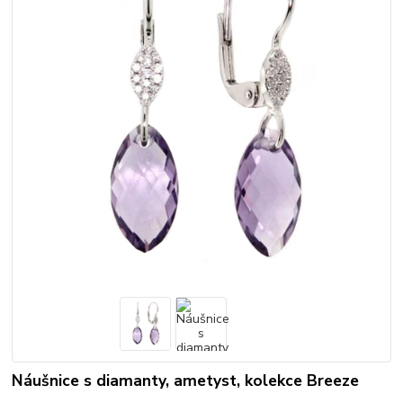
Náušnice s diamanty, ametyst, kolekce Breeze