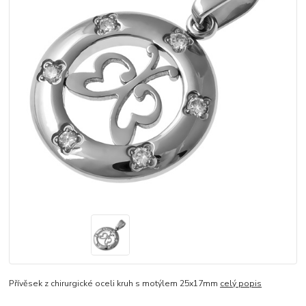
Přívěsek z chirurgické oceli kruh s motýlem 25x17mm
celý popis