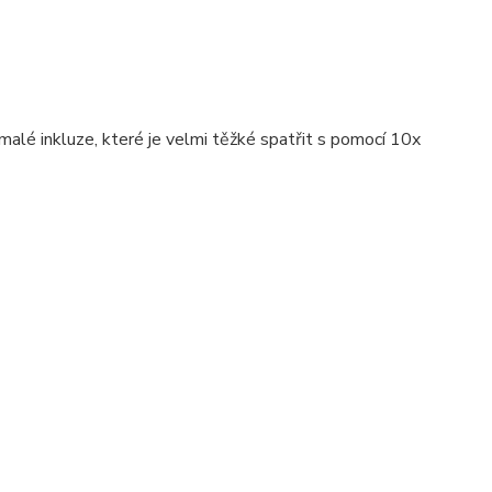
malé inkluze, které je velmi těžké spatřit s pomocí 10x