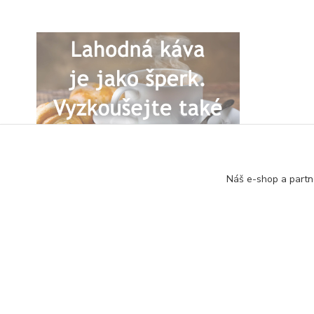
Náš e-shop a partn