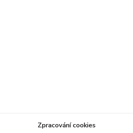
Zpracování cookies