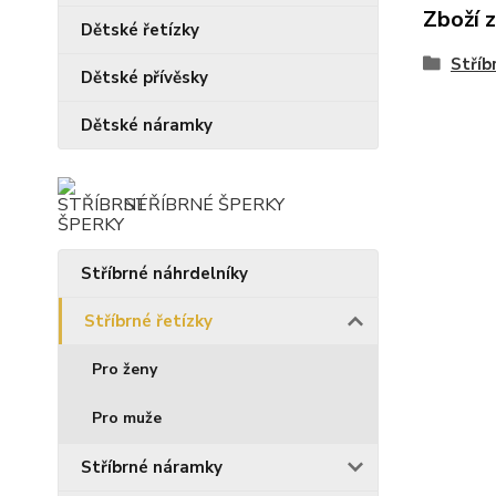
Zboží 
Dětské řetízky
Stříb
Dětské přívěsky
Dětské náramky
STŘÍBRNÉ ŠPERKY
Stříbrné náhrdelníky
Stříbrné řetízky
Pro ženy
Pro muže
Stříbrné náramky