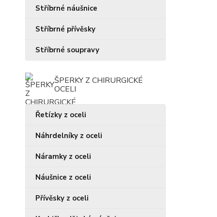
Stříbrné náušnice
Stříbrné přívěsky
Stříbrné soupravy
ŠPERKY Z CHIRURGICKÉ
OCELI
Řetízky z oceli
Náhrdelníky z oceli
Náramky z oceli
Náušnice z oceli
Přívěsky z oceli