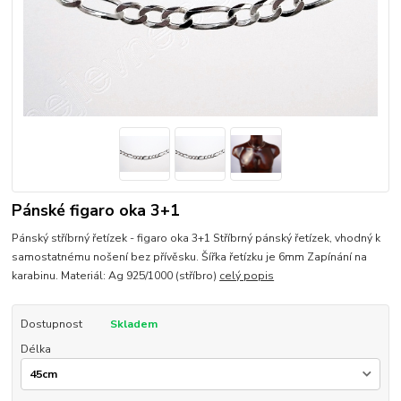
Pánské figaro oka 3+1
Pánský stříbrný řetízek - figaro oka 3+1 Stříbrný pánský řetízek, vhodný k
samostatnému nošení bez přívěsku. Šířka řetízku je 6mm Zapínání na
karabinu. Materiál: Ag 925/1000 (stříbro)
celý popis
Dostupnost
Skladem
Délka