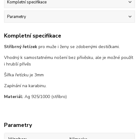
Kompletní specifikace
Parametry
Kompletní specifikace
Stříbrný řetízek
pro muže i ženy se zdobenými destičkami.
Vhodný k samostatnému nošení bez přívěsku, ale je možné použít
i hrubší přívěs
Šířka řetízku je 3mm
Zapínání na karabinu.
Materiál:
Ag 925/1000 (stříbro)
Parametry