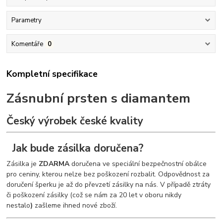
Parametry
Komentáře
0
Kompletní specifikace
Zásnubní prsten s diamantem
Český výrobek české kvality
Jak bude zásilka doručena?
Zásilka je
ZDARMA
doručena ve speciální bezpečnostní obálce
pro ceniny, kterou nelze bez poškození rozbalit. Odpovědnost za
doručení šperku je až do převzetí zásilky na nás. V případě ztráty
či poškození zásilky (což se nám za 20 let v oboru nikdy
nestalo
)
zašleme ihned nové zboží.