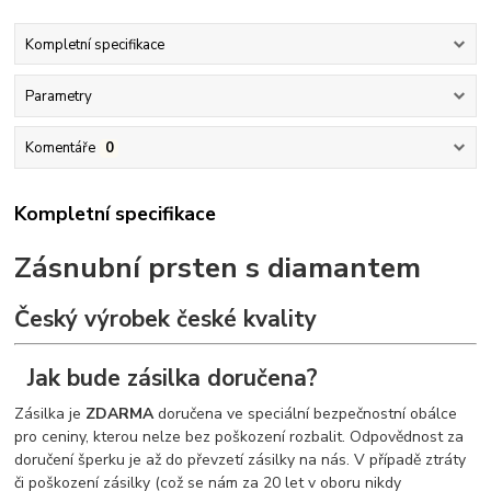
Kompletní specifikace
Parametry
Komentáře
0
Kompletní specifikace
Zásnubní prsten s diamantem
Český výrobek české kvality
Jak bude zásilka doručena?
Zásilka je
ZDARMA
doručena ve speciální bezpečnostní obálce
pro ceniny, kterou nelze bez poškození rozbalit. Odpovědnost za
doručení šperku je až do převzetí zásilky na nás. V případě ztráty
či poškození zásilky (což se nám za 20 let v oboru nikdy