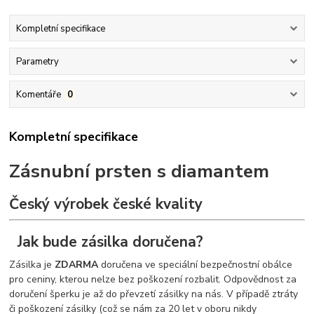
Kompletní specifikace
Parametry
Komentáře
0
Kompletní specifikace
Zásnubní prsten s diamantem
Český výrobek české kvality
Jak bude zásilka doručena?
Zásilka je
ZDARMA
doručena ve speciální bezpečnostní obálce
pro ceniny, kterou nelze bez poškození rozbalit. Odpovědnost za
doručení šperku je až do převzetí zásilky na nás. V případě ztráty
či poškození zásilky (což se nám za 20 let v oboru nikdy