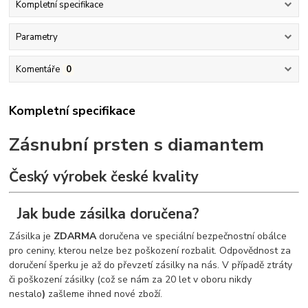
Kompletní specifikace
Parametry
Komentáře
0
Kompletní specifikace
Zásnubní prsten s diamantem
Český výrobek české kvality
Jak bude zásilka doručena?
Zásilka je
ZDARMA
doručena ve speciální bezpečnostní obálce
pro ceniny, kterou nelze bez poškození rozbalit. Odpovědnost za
doručení šperku je až do převzetí zásilky na nás. V případě ztráty
či poškození zásilky (což se nám za 20 let v oboru nikdy
nestalo
)
zašleme ihned nové zboží.