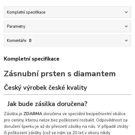
Kompletní specifikace
Parametry
Komentáře
0
Kompletní specifikace
Zásnubní prsten s diamantem
Český výrobek české kvality
Jak bude zásilka doručena?
Zásilka je
ZDARMA
doručena ve speciální bezpečnostní obálce
pro ceniny, kterou nelze bez poškození rozbalit. Odpovědnost za
doručení šperku je až do převzetí zásilky na nás. V případě ztráty
či poškození zásilky (což se nám za 20 let v oboru nikdy