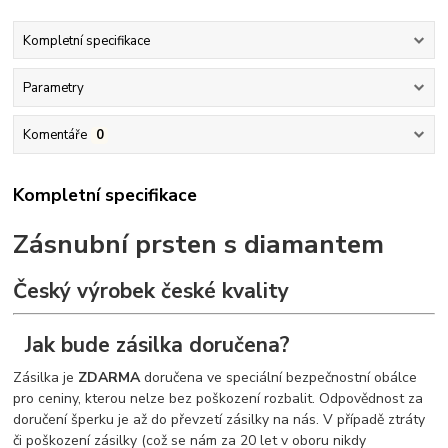
Kompletní specifikace
Parametry
Komentáře
0
Kompletní specifikace
Zásnubní prsten s diamantem
Český výrobek české kvality
Jak bude zásilka doručena?
Zásilka je
ZDARMA
doručena ve speciální bezpečnostní obálce
pro ceniny, kterou nelze bez poškození rozbalit. Odpovědnost za
doručení šperku je až do převzetí zásilky na nás. V případě ztráty
či poškození zásilky (což se nám za 20 let v oboru nikdy