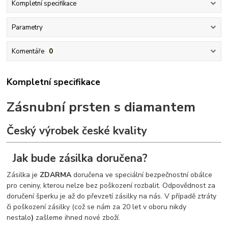
Kompletní specifikace
Parametry
Komentáře
0
Kompletní specifikace
Zásnubní prsten s diamantem
Český výrobek české kvality
Jak bude zásilka doručena?
Zásilka je
ZDARMA
doručena ve speciální bezpečnostní obálce
pro ceniny, kterou nelze bez poškození rozbalit. Odpovědnost za
doručení šperku je až do převzetí zásilky na nás. V případě ztráty
či poškození zásilky (což se nám za 20 let v oboru nikdy
nestalo
)
zašleme ihned nové zboží.