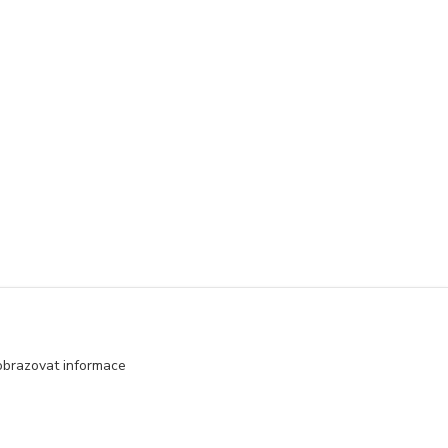
obrazovat informace