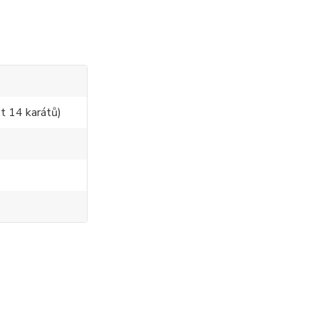
t 14 karátů)