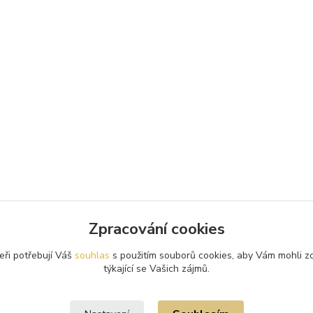
Zpracování cookies
eři potřebují Váš
souhlas
s použitím souborů cookies, aby Vám mohli z
týkající se Vašich zájmů.