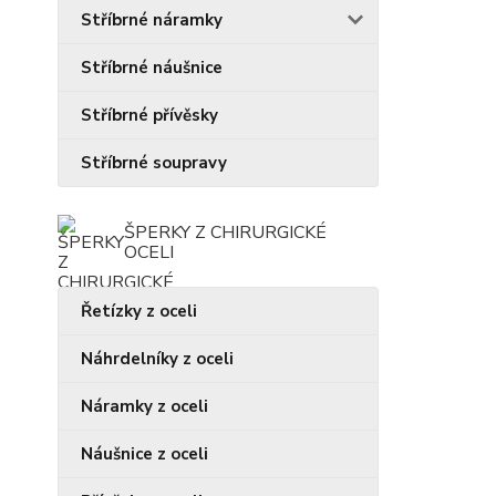
Stříbrné náramky
Stříbrné náušnice
Stříbrné přívěsky
Stříbrné soupravy
ŠPERKY Z CHIRURGICKÉ
OCELI
Řetízky z oceli
Náhrdelníky z oceli
Náramky z oceli
Náušnice z oceli