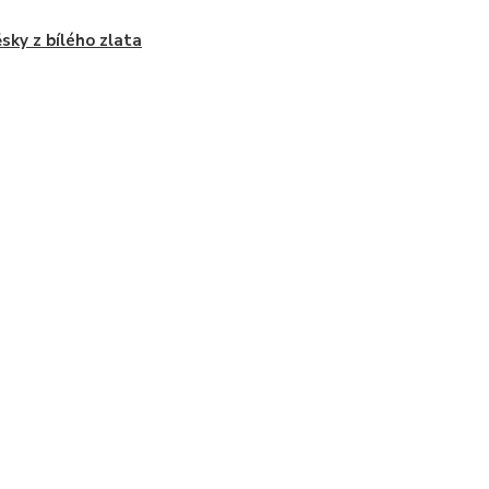
ěsky z bílého zlata