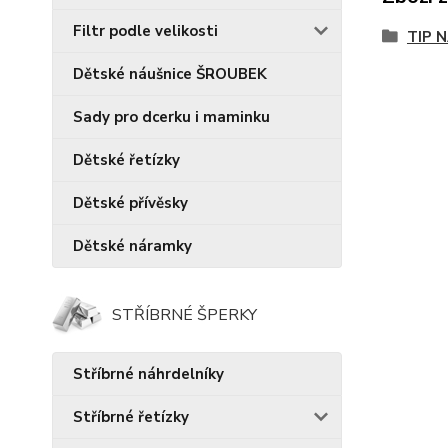
Filtr podle velikosti
TIP 
Dětské náušnice ŠROUBEK
Sady pro dcerku i maminku
Dětské řetízky
Dětské přívěsky
Dětské náramky
STŘÍBRNÉ ŠPERKY
Stříbrné náhrdelníky
Stříbrné řetízky