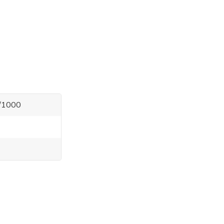
5/1000