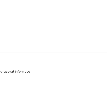
obrazovat informace