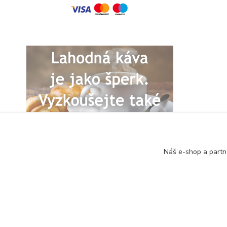
Náš e-shop a partn