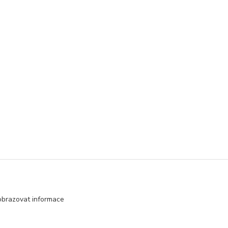
obrazovat informace