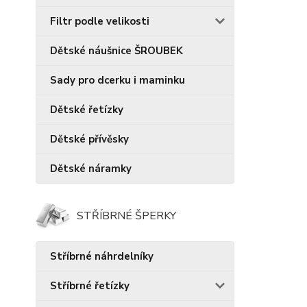
Filtr podle velikosti
Dětské náušnice ŠROUBEK
Sady pro dcerku i maminku
Dětské řetízky
Dětské přívěsky
Dětské náramky
STŘÍBRNÉ ŠPERKY
Stříbrné náhrdelníky
Stříbrné řetízky