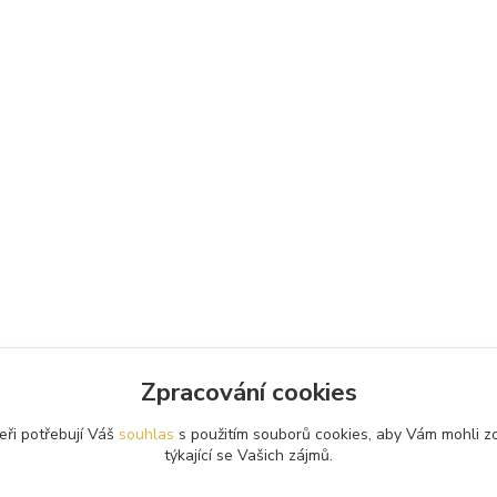
Zpracování cookies
eři potřebují Váš
souhlas
s použitím souborů cookies, aby Vám mohli z
týkající se Vašich zájmů.