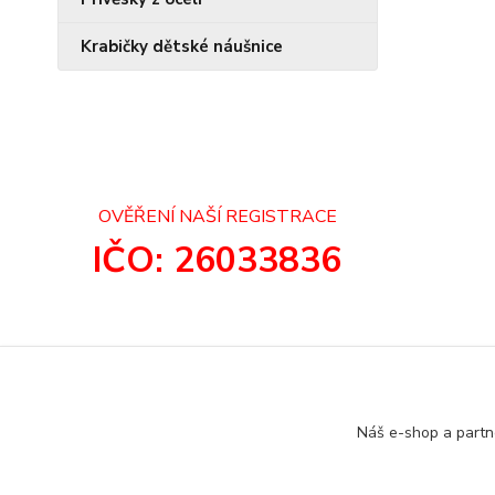
Krabičky dětské náušnice
OVĚŘENÍ NAŠÍ REGISTRACE
IČO: 26033836
Náš e-shop a partn