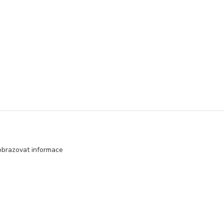
obrazovat informace