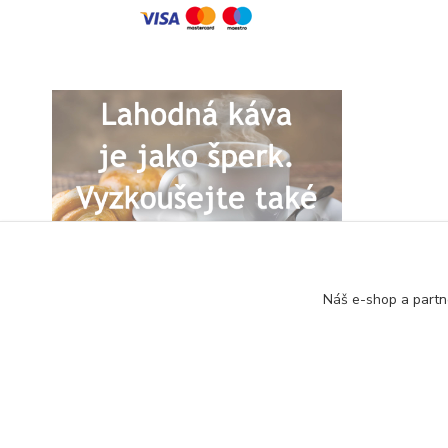
Náš e-shop a partn