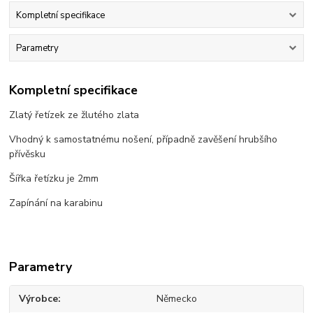
Kompletní specifikace
Parametry
Kompletní specifikace
Zlatý řetízek ze žlutého zlata
Vhodný k samostatnému nošení, případně zavěšení hrubšího
přívěsku
Šířka řetízku je 2mm
Zapínání na karabinu
Parametry
Výrobce
Německo