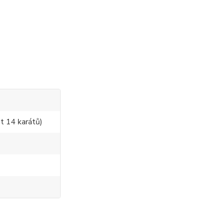
t 14 karátů)