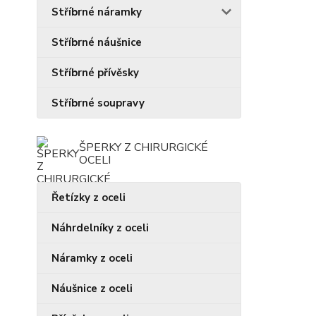
Stříbrné náramky
Stříbrné náušnice
Stříbrné přívěsky
Stříbrné soupravy
ŠPERKY Z CHIRURGICKÉ
OCELI
Řetízky z oceli
Náhrdelníky z oceli
Náramky z oceli
Náušnice z oceli