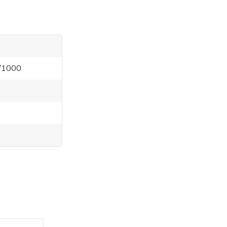
5/1000