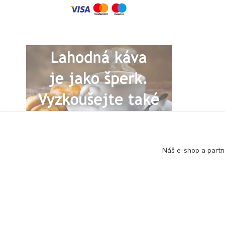
Náš e-shop a partn