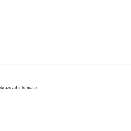
obrazovat informace